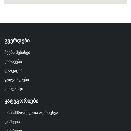
Გვერდები
ჩვენს შესახებ
კითხვები
ლოკაცია
ფილიალები
კონტაქტი
Კატეგორიები
თანამშრომელთა აღრიცხვა
დაშვება
კამერები