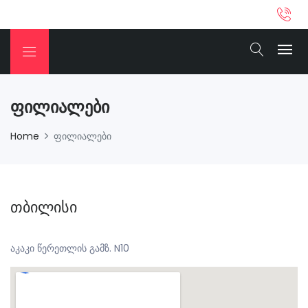
Ფილიალები
Home
ფილიალები
თბილისი
აკაკი წერეთლის გამზ. N10