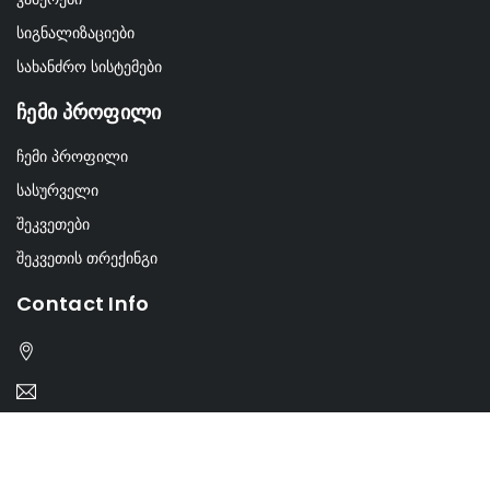
სიგნალიზაციები
სახანძრო სისტემები
Ჩემი Პროფილი
ჩემი პროფილი
სასურველი
შეკვეთები
შეკვეთის თრექინგი
Contact Info