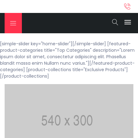
[simple-slider key="home-slider"][/simple-slider] [featured-
product-categories title="Top Categories" description="Lorem
ipsum dolor sit amet, consectetur adipiscing elit. Phasellus
blandit massa enim Nullam nunc varius."][/featured-product-
categories] [product-collections title="Exclusive Products"]
[/product-collections]