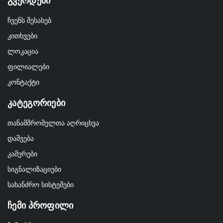
Გვერდები
ჩვენს შესახებ
კითხვები
ლოკაცია
ფილიალები
კონტაქტი
Კატეგორიები
თანამშრომელთა აღრიცხვა
დაშვება
კამერები
სიგნალიზაციები
სახანძრო სისტემები
Ჩემი Პროფილი