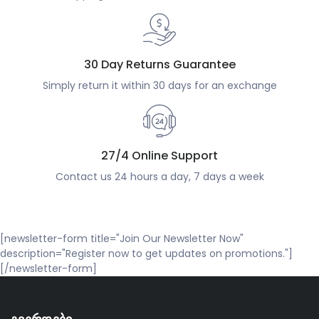
30 Day Returns Guarantee
Simply return it within 30 days for an exchange
27/4 Online Support
Contact us 24 hours a day, 7 days a week
[newsletter-form title="Join Our Newsletter Now"
description="Register now to get updates on promotions."]
[/newsletter-form]