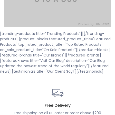
[trending-products title="Trending Products"][[/trending-
products] [product-blocks featured_product_title="Featured
Products" top_rated_product_title="Top Rated Products"
on_sale_product_title="On Sale Products"][/product-blocks]
[featured-brands title="Our Brands"][/featured-brands]
[featured-news title="Visit Our Blog" description="Our Blog
updated the newest trend of the world regularly"][/featured-
news] [testimonials title="Our Client Say!"][/testimonials]
Free Delivery
Free shipping on all US order or order above $200